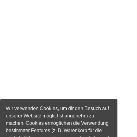
Wir verwenden Cookies, um dir den Besuch auf
unserer Website möglichst angenehm zu
machen. Cookies ermöglichen die Verwendung
bestimmter Features (z. B. Warenkorb für die