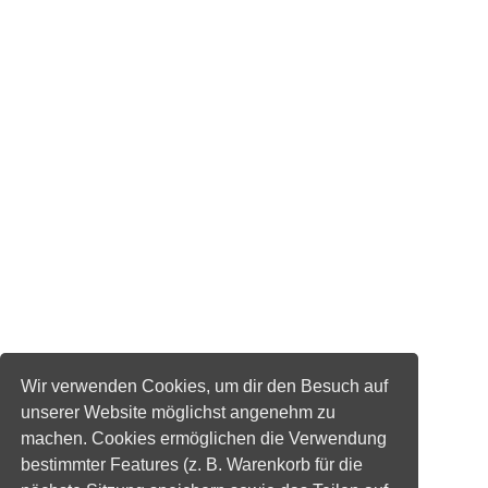
Wir verwenden Cookies, um dir den Besuch auf
unserer Website möglichst angenehm zu
machen. Cookies ermöglichen die Verwendung
bestimmter Features (z. B. Warenkorb für die