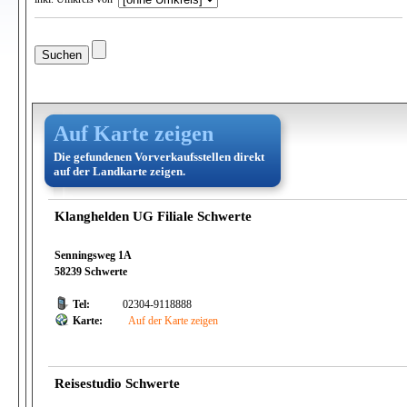
Auf Karte zeigen
Die gefundenen Vorverkaufsstellen direkt
auf der Landkarte zeigen.
Klanghelden UG Filiale Schwerte
Senningsweg 1A
58239 Schwerte
Tel:
02304-9118888
Karte:
Auf der Karte zeigen
Reisestudio Schwerte