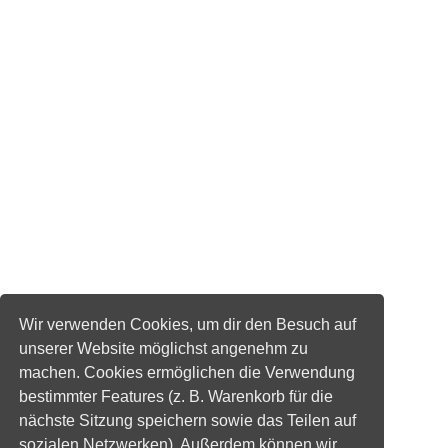
Wir verwenden Cookies, um dir den Besuch auf
unserer Website möglichst angenehm zu
machen. Cookies ermöglichen die Verwendung
bestimmter Features (z. B. Warenkorb für die
nächste Sitzung speichern sowie das Teilen auf
sozialen Netzwerken). Außerdem können wir