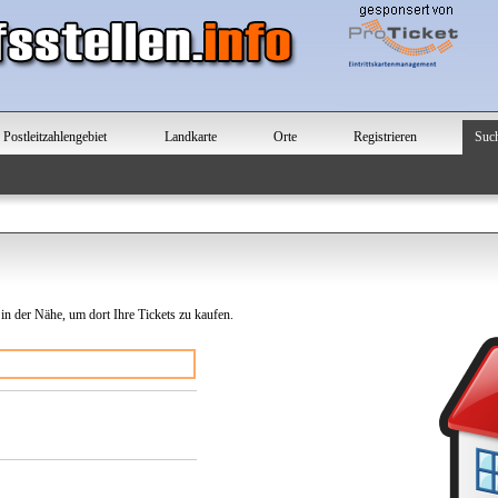
Postleitzahlengebiet
Landkarte
Orte
Registrieren
Suc
 in der Nähe, um dort Ihre Tickets zu kaufen.