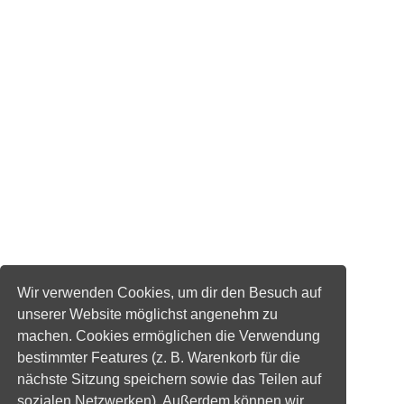
Wir verwenden Cookies, um dir den Besuch auf
unserer Website möglichst angenehm zu
machen. Cookies ermöglichen die Verwendung
bestimmter Features (z. B. Warenkorb für die
nächste Sitzung speichern sowie das Teilen auf
sozialen Netzwerken). Außerdem können wir