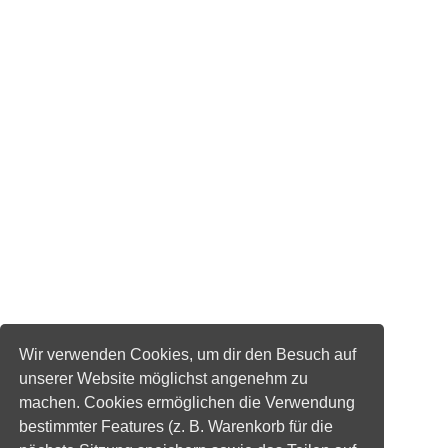
Wir verwenden Cookies, um dir den Besuch auf
unserer Website möglichst angenehm zu
machen. Cookies ermöglichen die Verwendung
bestimmter Features (z. B. Warenkorb für die