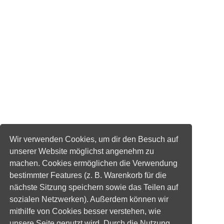
Wir verwenden Cookies, um dir den Besuch auf
unserer Website möglichst angenehm zu
machen. Cookies ermöglichen die Verwendung
bestimmter Features (z. B. Warenkorb für die
nächste Sitzung speichern sowie das Teilen auf
sozialen Netzwerken). Außerdem können wir
mithilfe von Cookies besser verstehen, wie
unsere Seite genutzt wird. Durch die Nutzung