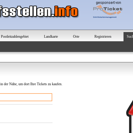
Postleitzahlengebiet
Landkarte
Orte
Registrieren
Suc
 in der Nähe, um dort Ihre Tickets zu kaufen.