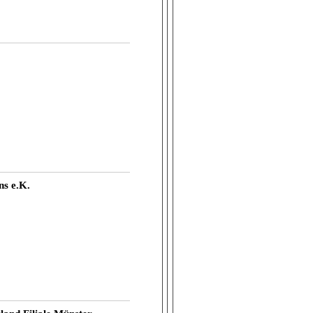
ns e.K.