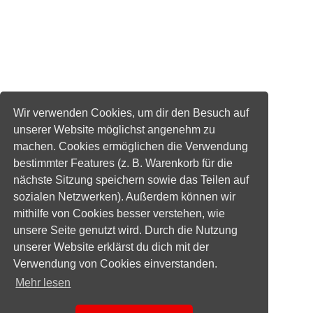
Wir verwenden Cookies, um dir den Besuch auf
unserer Website möglichst angenehm zu
machen. Cookies ermöglichen die Verwendung
bestimmter Features (z. B. Warenkorb für die
nächste Sitzung speichern sowie das Teilen auf
sozialen Netzwerken). Außerdem können wir
mithilfe von Cookies besser verstehen, wie
unsere Seite genutzt wird. Durch die Nutzung
unserer Website erklärst du dich mit der
Verwendung von Cookies einverstanden.
Mehr lesen