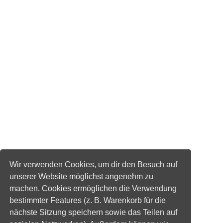
Wir verwenden Cookies, um dir den Besuch auf
unserer Website möglichst angenehm zu
machen. Cookies ermöglichen die Verwendung
bestimmter Features (z. B. Warenkorb für die
nächste Sitzung speichern sowie das Teilen auf