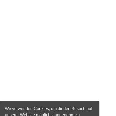
Wir verwenden Cookies, um dir den Besuch auf
unserer Website möglichst angenehm zu