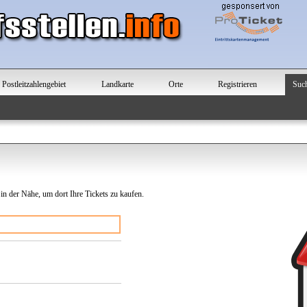
Postleitzahlengebiet
Landkarte
Orte
Registrieren
Suc
 in der Nähe, um dort Ihre Tickets zu kaufen.