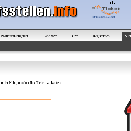
Postleitzahlengebiet
Landkarte
Orte
Registrieren
Suc
 in der Nähe, um dort Ihre Tickets zu kaufen.