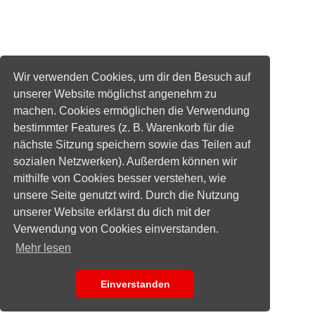
Wir verwenden Cookies, um dir den Besuch auf
unserer Website möglichst angenehm zu
machen. Cookies ermöglichen die Verwendung
bestimmter Features (z. B. Warenkorb für die
nächste Sitzung speichern sowie das Teilen auf
sozialen Netzwerken). Außerdem können wir
mithilfe von Cookies besser verstehen, wie
unsere Seite genutzt wird. Durch die Nutzung
unserer Website erklärst du dich mit der
Verwendung von Cookies einverstanden.
Mehr lesen
Einverstanden