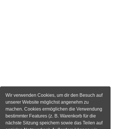
Wir verwenden Cookies, um dir den Besuch auf
unserer Website möglichst angenehm zu
machen. Cookies ermöglichen die Verwendung
bestimmter Features (z. B. Warenkorb für die
nächste Sitzung speichern sowie das Teilen auf