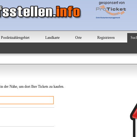
Postleitzahlengebiet
Landkarte
Orte
Registrieren
Suc
 in der Nähe, um dort Ihre Tickets zu kaufen.