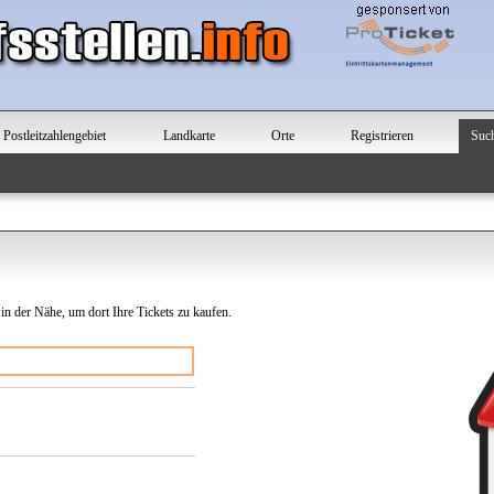
Postleitzahlengebiet
Landkarte
Orte
Registrieren
Suc
 in der Nähe, um dort Ihre Tickets zu kaufen.