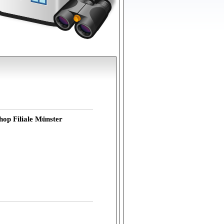
op Filiale Münster