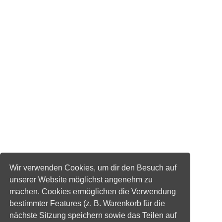
Wir verwenden Cookies, um dir den Besuch auf
unserer Website möglichst angenehm zu
machen. Cookies ermöglichen die Verwendung
bestimmter Features (z. B. Warenkorb für die
nächste Sitzung speichern sowie das Teilen auf