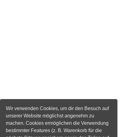
Wir verwenden Cookies, um dir den Besuch auf
unserer Website möglichst angenehm zu
machen. Cookies ermöglichen die Verwendung
bestimmter Features (z. B. Warenkorb für die