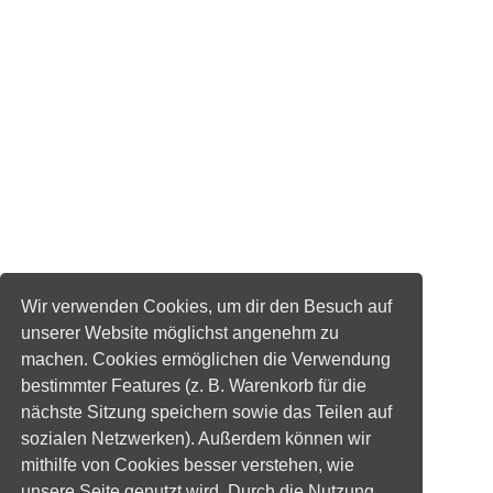
Wir verwenden Cookies, um dir den Besuch auf
unserer Website möglichst angenehm zu
machen. Cookies ermöglichen die Verwendung
bestimmter Features (z. B. Warenkorb für die
nächste Sitzung speichern sowie das Teilen auf
sozialen Netzwerken). Außerdem können wir
mithilfe von Cookies besser verstehen, wie
unsere Seite genutzt wird. Durch die Nutzung