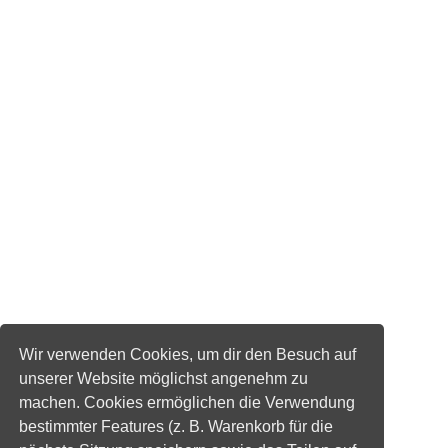
Wir verwenden Cookies, um dir den Besuch auf
unserer Website möglichst angenehm zu
machen. Cookies ermöglichen die Verwendung
bestimmter Features (z. B. Warenkorb für die