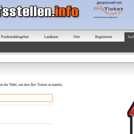
Postleitzahlengebiet
Landkarte
Orte
Registrieren
Suc
 in der Nähe, um dort Ihre Tickets zu kaufen.