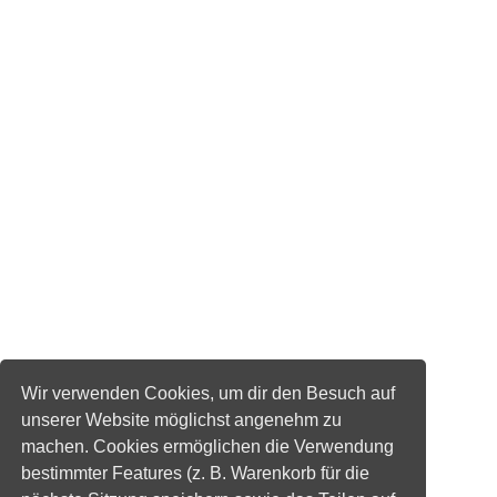
Wir verwenden Cookies, um dir den Besuch auf
unserer Website möglichst angenehm zu
machen. Cookies ermöglichen die Verwendung
bestimmter Features (z. B. Warenkorb für die