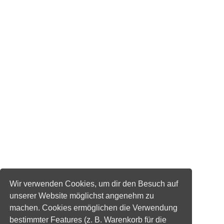
Wir verwenden Cookies, um dir den Besuch auf
unserer Website möglichst angenehm zu
machen. Cookies ermöglichen die Verwendung
bestimmter Features (z. B. Warenkorb für die