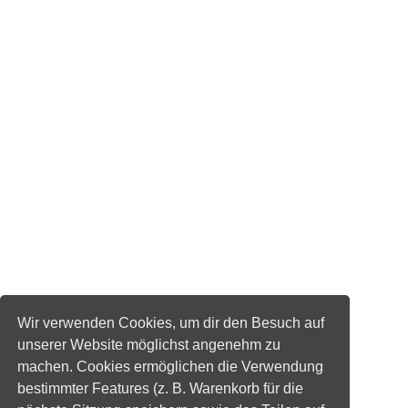
Wir verwenden Cookies, um dir den Besuch auf
unserer Website möglichst angenehm zu
machen. Cookies ermöglichen die Verwendung
bestimmter Features (z. B. Warenkorb für die