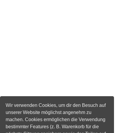
Wir verwenden Cookies, um dir den Besuch auf
unserer Website möglichst angenehm zu
machen. Cookies ermöglichen die Verwendung
bestimmter Features (z. B. Warenkorb für die