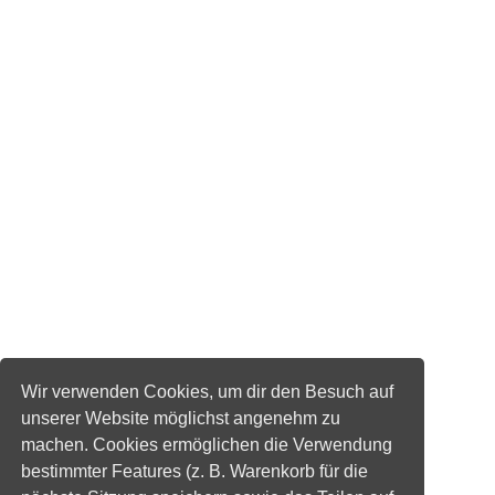
Wir verwenden Cookies, um dir den Besuch auf
unserer Website möglichst angenehm zu
machen. Cookies ermöglichen die Verwendung
bestimmter Features (z. B. Warenkorb für die