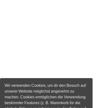
Wir verwenden Cookies, um dir den Besuch auf
unserer Website möglichst angenehm zu
machen. Cookies ermöglichen die Verwendung
bestimmter Features (z. B. Warenkorb für die