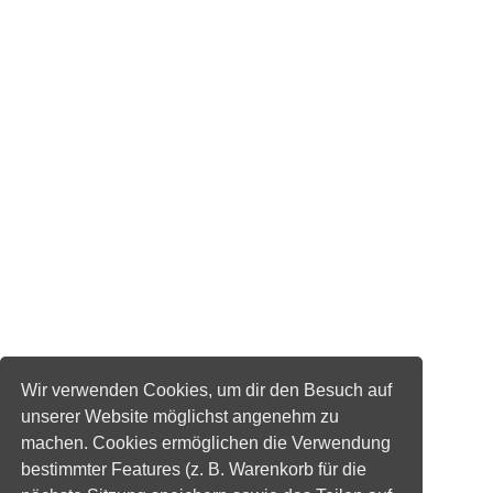
Wir verwenden Cookies, um dir den Besuch auf
unserer Website möglichst angenehm zu
machen. Cookies ermöglichen die Verwendung
bestimmter Features (z. B. Warenkorb für die