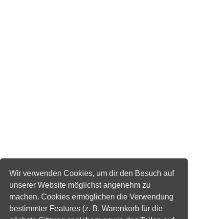
Wir verwenden Cookies, um dir den Besuch auf
unserer Website möglichst angenehm zu
machen. Cookies ermöglichen die Verwendung
bestimmter Features (z. B. Warenkorb für die