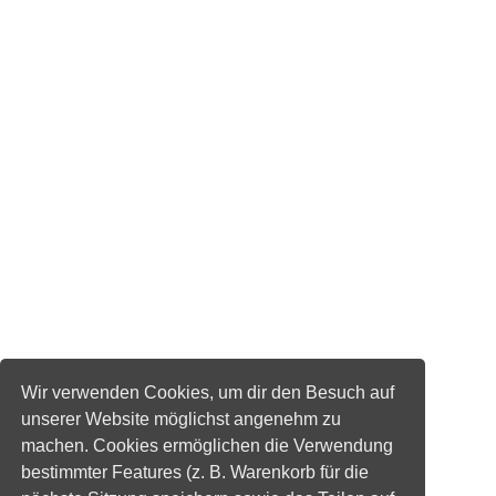
Wir verwenden Cookies, um dir den Besuch auf
unserer Website möglichst angenehm zu
machen. Cookies ermöglichen die Verwendung
bestimmter Features (z. B. Warenkorb für die