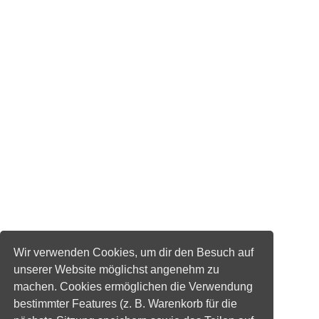
Wir verwenden Cookies, um dir den Besuch auf
unserer Website möglichst angenehm zu
machen. Cookies ermöglichen die Verwendung
bestimmter Features (z. B. Warenkorb für die