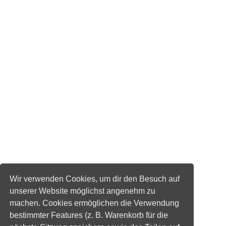
Wir verwenden Cookies, um dir den Besuch auf
unserer Website möglichst angenehm zu
machen. Cookies ermöglichen die Verwendung
bestimmter Features (z. B. Warenkorb für die