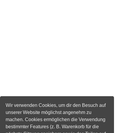
Wir verwenden Cookies, um dir den Besuch auf
unserer Website möglichst angenehm zu
machen. Cookies ermöglichen die Verwendung
bestimmter Features (z. B. Warenkorb für die