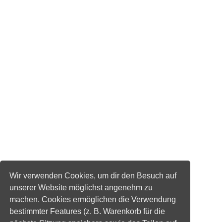
Wir verwenden Cookies, um dir den Besuch auf
unserer Website möglichst angenehm zu
machen. Cookies ermöglichen die Verwendung
bestimmter Features (z. B. Warenkorb für die