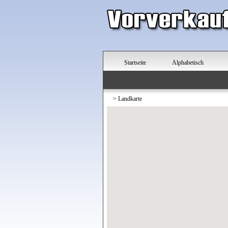
Startseite
Alphabetisch
>
Landkarte