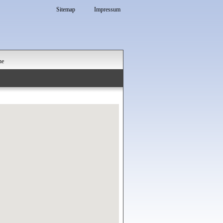
Sitemap
Impressum
he