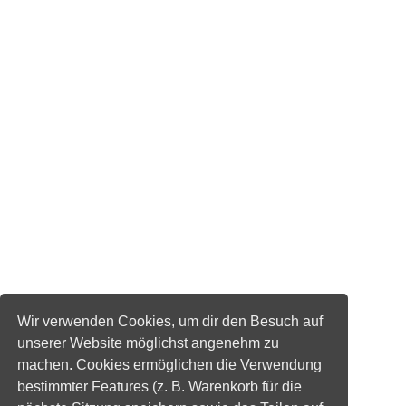
Wir verwenden Cookies, um dir den Besuch auf
unserer Website möglichst angenehm zu
machen. Cookies ermöglichen die Verwendung
bestimmter Features (z. B. Warenkorb für die