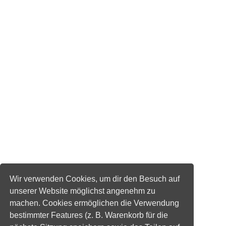
Wir verwenden Cookies, um dir den Besuch auf
unserer Website möglichst angenehm zu
machen. Cookies ermöglichen die Verwendung
bestimmter Features (z. B. Warenkorb für die