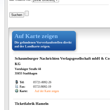
Auf Karte zeigen
Die gefundenen Vorverkaufsstellen direkt
auf der Landkarte zeigen.
Schaumburger Nachrichten Verlagsgesellschaft mbH & Co
KG
Vornhäger Straße 44
31655 Stadthagen
Tel:
05721-8092-26
Fax:
05721/8092-19
Karte:
Auf der Karte zeigen
Ticketfabrik Hameln